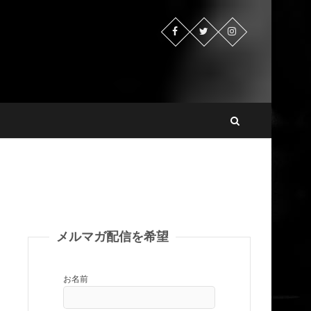
メルマガ配信を希望
お名前