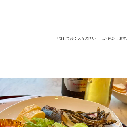
「揺れて歩く人々の問い 」はお休みします