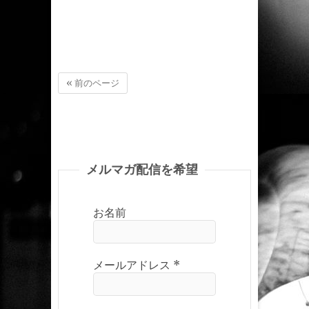
« 前のページ
メルマガ配信を希望
お名前
メールアドレス
*