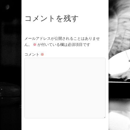
コメントを残す
メールアドレスが公開されることはありませ
ん。
※
が付いている欄は必須項目です
コメント
※