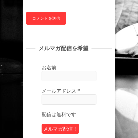
メルマガ配信を希望
お名前
メールアドレス
*
配信は無料です