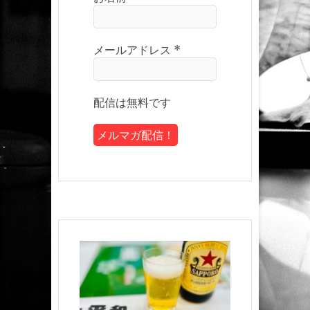
メールアドレス
*
配信は無料です