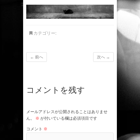
カテゴリー:
← 前へ
次へ →
コメントを残す
メールアドレスが公開されることはありませ
ん。
※
が付いている欄は必須項目です
コメント
※