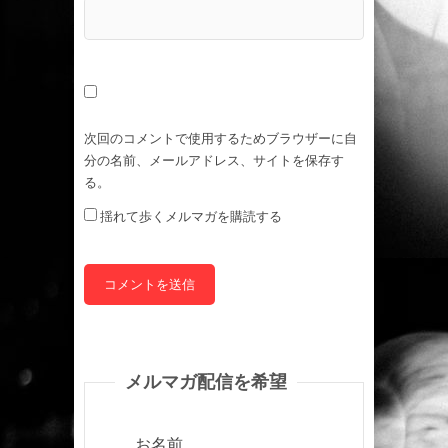
次回のコメントで使用するためブラウザーに自
分の名前、メールアドレス、サイトを保存す
る。
揺れて歩くメルマガを購読する
メルマガ配信を希望
お名前