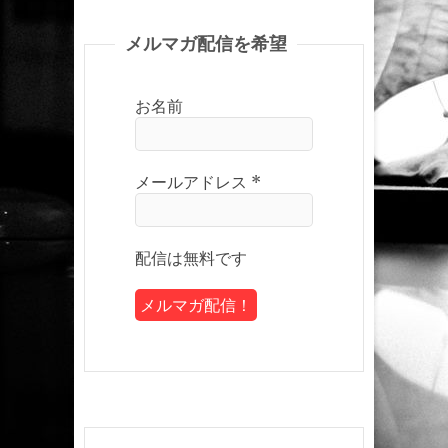
メルマガ配信を希望
お名前
メールアドレス
*
配信は無料です