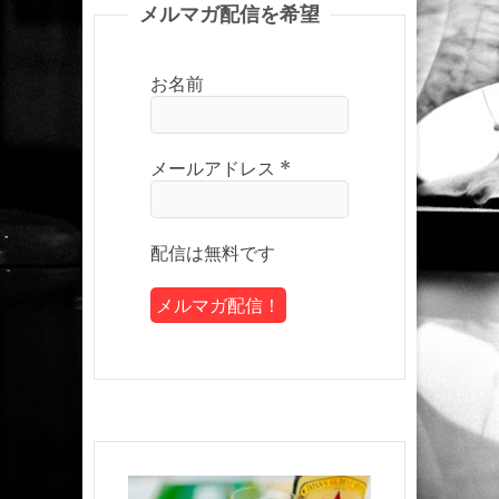
メルマガ配信を希望
お名前
メールアドレス
*
配信は無料です