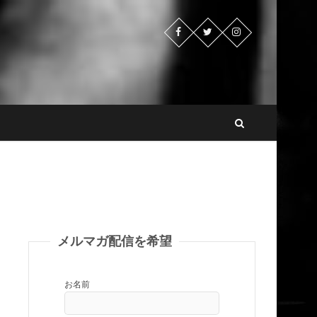
メルマガ配信を希望
お名前