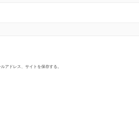
ールアドレス、サイトを保存する。