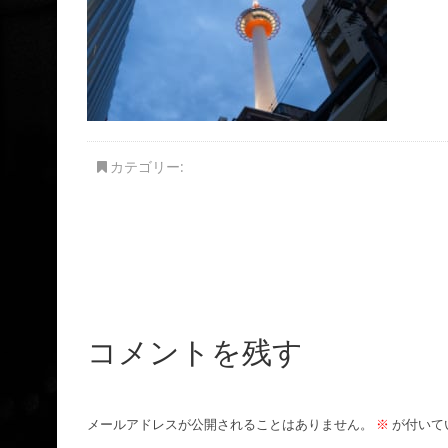
カテゴリー:
コメントを残す
メールアドレスが公開されることはありません。
※
が付いて