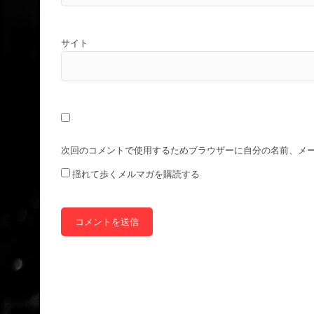
サイト
次回のコメントで使用するためブラウザーに自分の名前、メ
揺れて歩くメルマガを購読する