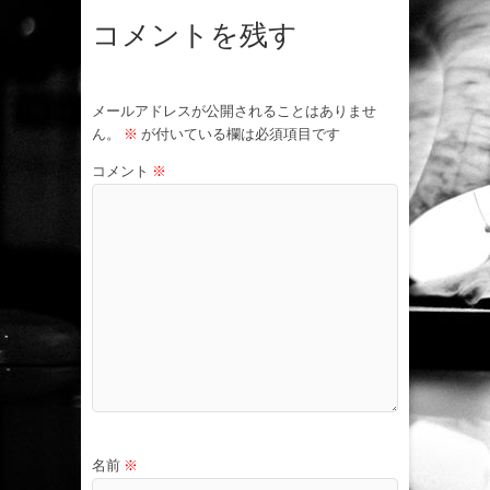
コメントを残す
メールアドレスが公開されることはありませ
ん。
※
が付いている欄は必須項目です
コメント
※
名前
※