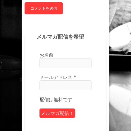
メルマガ配信を希望
お名前
メールアドレス
*
配信は無料です