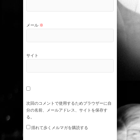
メール
※
サイト
次回のコメントで使用するためブラウザーに自
分の名前、メールアドレス、サイトを保存す
る。
揺れて歩くメルマガを購読する