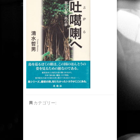
カテゴリー: