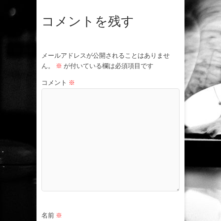
コメントを残す
メールアドレスが公開されることはありませ
ん。
※
が付いている欄は必須項目です
コメント
※
名前
※