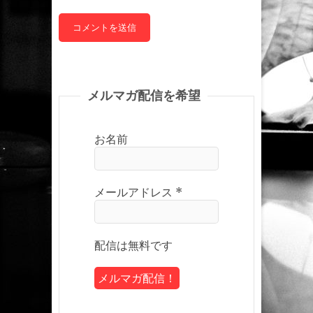
メルマガ配信を希望
お名前
メールアドレス
*
配信は無料です