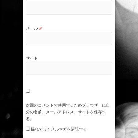
メール
※
サイト
次回のコメントで使用するためブラウザーに自
分の名前、メールアドレス、サイトを保存す
る。
揺れて歩くメルマガを購読する